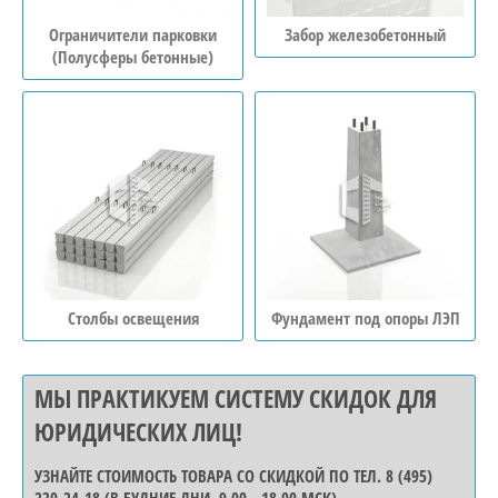
Ограничители парковки
Забор железобетонный
(Полусферы бетонные)
е
Столбы освещения
Фундамент под опоры ЛЭП
МЫ ПРАКТИКУЕМ СИСТЕМУ СКИДОК ДЛЯ
ЮРИДИЧЕСКИХ ЛИЦ!
УЗНАЙТЕ СТОИМОСТЬ ТОВАРА СО СКИДКОЙ
ПО ТЕЛ. 8 (495)