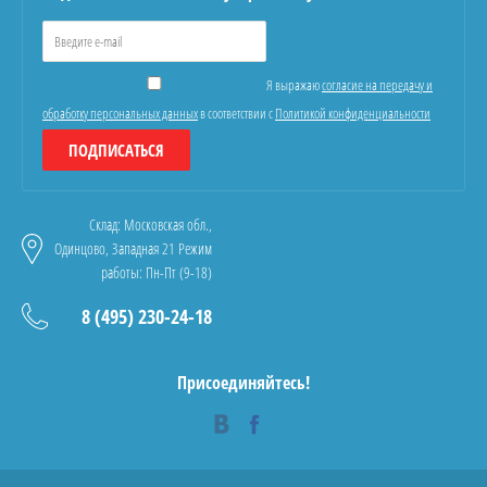
Я выражаю
согласие на передачу и
обработку персональных данных
в соответствии с
Политикой конфиденциальности
ПОДПИСАТЬСЯ
Склад: Московская обл.,
Одинцово, Западная 21 Режим
работы: Пн-Пт (9-18)
8 (495) 230-24-18
Присоединяйтесь!